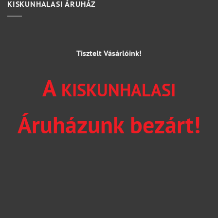
KISKUNHALASI ÁRUHÁZ
Tisztelt Vásárlóink!
A
KISKUNHALASI
Áruházunk bezárt!