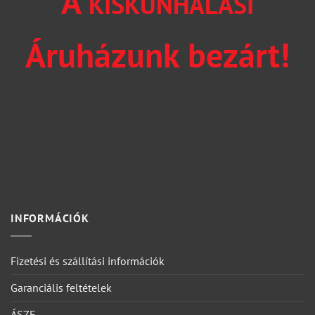
A
KISKUNHALASI
Áruházunk bezárt!
INFORMÁCIÓK
Fizetési és szállítási információk
Garanciális feltételek
ÁSZF