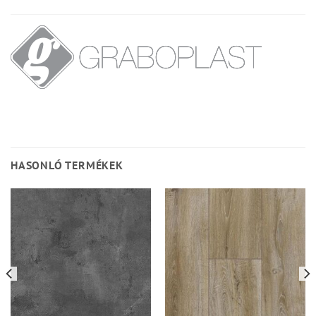
HASONLÓ TERMÉKEK