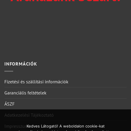
INFORMÁCIÓK
Fizetési és szállítási információk
Garanciális feltételek
ÁSZF
Adatkezelési Tájékoztató
Impresszum
Kedves Látogató! A weboldalon cookie-kat